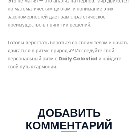
Это не магия — это анализ паттернов. Мир движется
по математическим циклам, и понимание этих
закономерностей дает вам стратегическое
преимущество в принятии решений.
Готовы перестать бороться со своим телом и начать
двигаться в ритме природы? Исследуйте свой
персональный ритм с
Daily Celestial
и найдите
свой путь к гармонии.
ДОБАВИТЬ
КОММЕНТАРИЙ