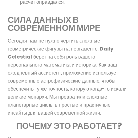
расчет оправдался.
СИЛА ДАННЫХ В
СОВРЕМЕННОМ МИРЕ
Сегодня нам не нужно чертить сложные
геометрические фигуры на пергаменте.
Daily
Celestial
берет на себя роль вашего
персонального математика и историка. Как ваш
ежедневный ассистент, приложение использует
современные астрофизические данные, чтобы
обеспечить ту же точность, которую когда-то искали
великие монархи. Мы превратили сложные
планетарные циклы в простые и практичные
инсайты для вашей современной жизни.
ПОЧЕМУ ЭТО РАБОТАЕТ?