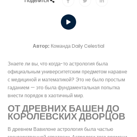
Поделится
Автор:
Команда Daily Celestial
Знаете ли вы, что когда-то астрология была
официальным университетским предметом наравне
с медициной и математикой? Это не было простым
гаданием — это была фундаментальная попытка
внести порядок в хаотичный мир.
ОТ ДРЕВНИХ БАШЕН ДО
КОРОЛЕВСКИХ ДВОРЦОВ
В древнем Вавилоне астрология была частью