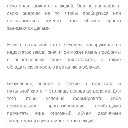
некоторая замкнутость людей. Они не направляют
свою энергию на то, чтобы пообщаться или
познакомиться, вместо этого обычно просто
занимаются делами.
Если в натальной карте человека обнаруживается
недостаток земли, значит он может иметь проблемы
с выполнением своих обязательств, а также
обладать склонностью к витанию в облаках.
Безусловно, знания о стихии в гороскопе и
натальной карте — это лишь основа астрологии. Для
того чтобы успешно формировать себе
персональное прогнозирование, необходимо
прочитать еще огромный объем различный
литературы и изучить множество лекций.