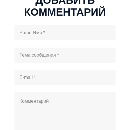
ДОБАВИТЬ
КОММЕНТАРИЙ