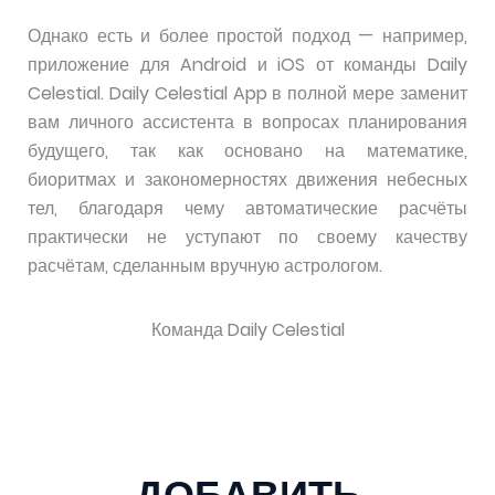
Однако есть и более простой подход — например,
приложение для Android и iOS от команды Daily
Celestial. Daily Celestial App в полной мере заменит
вам личного ассистента в вопросах планирования
будущего, так как основано на математике,
биоритмах и закономерностях движения небесных
тел, благодаря чему автоматические расчёты
практически не уступают по своему качеству
расчётам, сделанным вручную астрологом.
Команда Daily Celestial