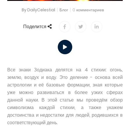
By DailyCelestial
Блог
0 комментариев
Поделится
Все знаки Зодиака делятся на 4 стихии: огонь,
землю, воздух и воду. Это деление - основа всей
астрологии и её базовые формации, зная которые
уже можно развиваться в более узких сферах
данной науки. В этой статье мы проведём обзор
символизма каждой стихии, а также укажем
достоинства и недостатки для людей, родившихся в
соответствующий день.