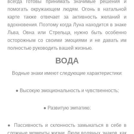
всегда готовы принимать значимые решения и
помогать окружающем людям. Огонь в натальной
карте также отвечает за активность желаний и
вдохновения. Поэтому когда Луна находится в знаке
Льва, Овна или Стрельца, нужно быть особенно
осторожным со своими эмоциями и не давать им
полностью руководить вашей жизнью.
ВОДА
Водные знаки имеют следующие характеристики:
● Высокую эмоциональность и чувственность;
● Развитую эмпатию;
● Пассивность и склонность замыкаться в себе в
сложные моменты жизни. Люди водяных знаков, как