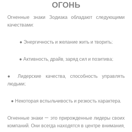
ОГОНЬ
Огненные знаки Зодиака обладают следующими
качествами:
● Энергичность и желание жить и творить;
● Активность, драйв, заряд сил и позитива;
● Лидерские качества, способность управлять
людьми;
● Некоторая вспыльчивость и резкость характера.
Огненные знаки — это прирожденные лидеры своих
компаний. Они всегда находятся в центре внимания,