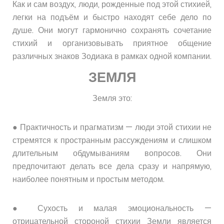
Как и сам воздух, люди, рожденные под этой стихией,
легки на подъём и быстро находят себе дело по
душе. Они могут гармонично сохранять сочетание
стихий и организовывать приятное общение
различных знаков Зодиака в рамках одной компании.
ЗЕМЛЯ
Земля это:
● Практичность и прагматизм — люди этой стихии не
стремятся к пространным рассуждениям и слишком
длительным обдумываниям вопросов. Они
предпочитают делать все дела сразу и напрямую,
наиболее понятным и простым методом.
● Сухость и малая эмоциональность —
отрицательной стороной стихии Земли является