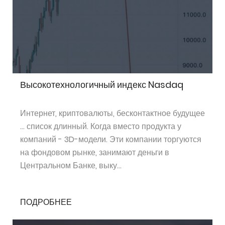
Высокотехнологичный индекс Nasdaq
Интернет, криптовалюты, бесконтактное будущее
… список длинный. Когда вместо продукта у
компаний - 3D-модели. Эти компании торгуются
на фондовом рынке, занимают деньги в
Центральном Банке, выку...
ПОДРОБНЕЕ