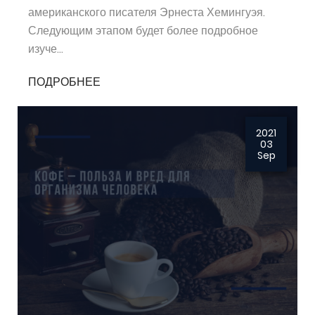
американского писателя Эрнеста Хемингуэя.
Следующим этапом будет более подробное
изуче...
ПОДРОБНЕЕ
2021
03
Sep