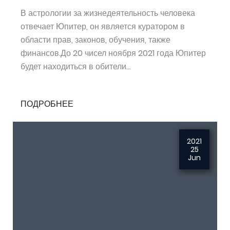
В астрологии за жизнедеятельность человека
отвечает Юпитер, он является куратором в
области прав, законов, обучения, также
финансов.До 20 чисел ноября 2021 года Юпитер
будет находиться в обители...
ПОДРОБНЕЕ
2021
25
Jun