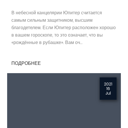
В небесной канцелярии Юпитер считается
самым сильным защитником, высшим
благодетелем. Если Юпитер расположен хорошо
в вашем гороскопе, то это означает, что вы
«рождённые в рубашке». Вам оч...
ПОДРОБНЕЕ
2021
16
Jul