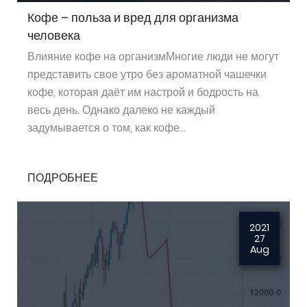
Кофе – польза и вред для организма
человека
Влияние кофе на организмМногие люди не могут
представить свое утро без ароматной чашечки
кофе, которая даёт им настрой и бодрость на
весь день. Однако далеко не каждый
задумывается о том, как кофе...
ПОДРОБНЕЕ
2021
27
Aug