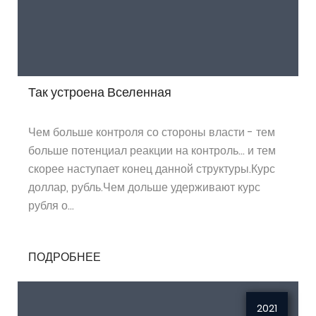
Так устроена Вселенная
Чем больше контроля со стороны власти - тем
больше потенциал реакции на контроль… и тем
скорее наступает конец данной структуры.Курс
доллар, рубль.Чем дольше удерживают курс
рубля о...
ПОДРОБНЕЕ
2021