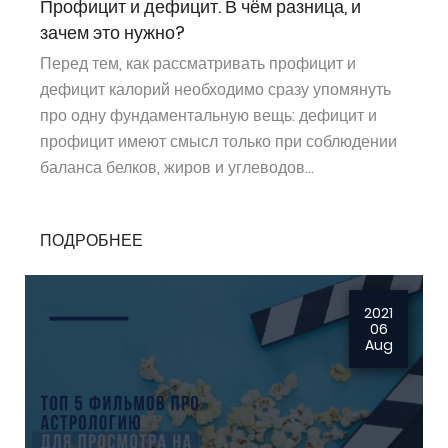
Профицит и дефицит. В чём разница, и
зачем это нужно?
Перед тем, как рассматривать профицит и
дефицит калорий необходимо сразу упомянуть
про одну фундаментальную вещь: дефицит и
профицит имеют смысл только при соблюдении
баланса белков, жиров и углеводов...
ПОДРОБНЕЕ
2021
06
Aug