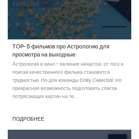
TOP-5 фильмов про Астрологию для
просмотра на выходные
Астрология в кино - явление нечастое, от того и
поиски качественного фильма становятся
трудностью. Но для команды Daily Celestial это
прекрасная возможность подготовить список
потрясающих картин на те...
ПОДРОБНЕЕ