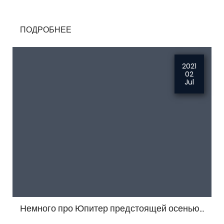
ПОДРОБНЕЕ
2021
02
Jul
Немного про Юпитер предстоящей осенью...